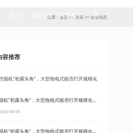
资讯
招贤纳士
联系蓝力
位置：
首页
>>
资讯
>>
企业动态
内容推荐
掘机“初露头角”，大型拖电式能否打开规模化切
26-08-05
掘机“初露头角”，大型拖电式能否打开规模化切