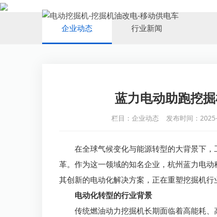
NEWS
企业动态
行业新闻
蓝力电动助跑挖掘
栏目：企业动态
发布时间：2025-
在全球气候变化与能源转型的大背景下，
革。作为这一领域的知名企业，杭州蓝力电动
其创新的电动化解决方案，正在重塑挖掘机行
电动化转型的行业背景
传统燃油动力挖掘机长期面临着高能耗、