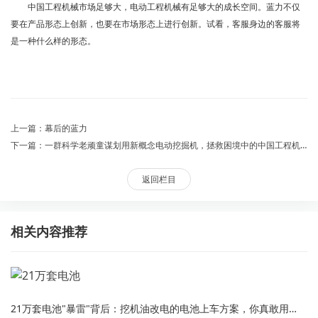
中国工程机械市场足够大，电动工程机械有足够大的成长空间。蓝力不仅
要在产品形态上创新，也要在市场形态上进行创新。试看，客服身边的客服将
是一种什么样的形态。
上一篇：幕后的蓝力
下一篇：一群科学老顽童谋划用新概念电动挖掘机，拯救困境中的中国工程机械
返回栏目
相关内容推荐
21万套电池"暴雷"背后：挖机油改电的电池上车方案，你真敢用