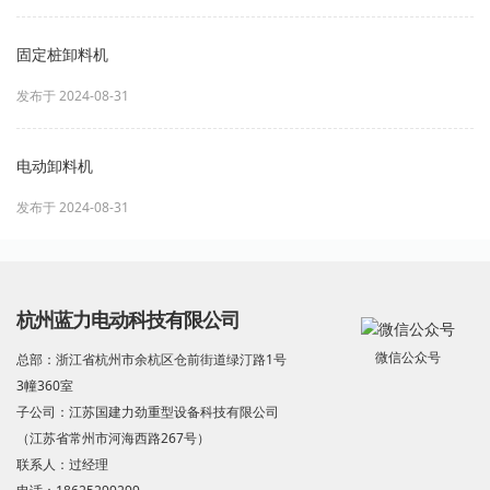
固定桩卸料机
发布于 2024-08-31
电动卸料机
发布于 2024-08-31
杭州蓝力电动科技有限公司
微信公众号
总部：浙江省杭州市余杭区仓前街道绿汀路1号
3幢360室
子公司：江苏国建力劲重型设备科技有限公司
（江苏省常州市河海西路267号）
联系人：过经理