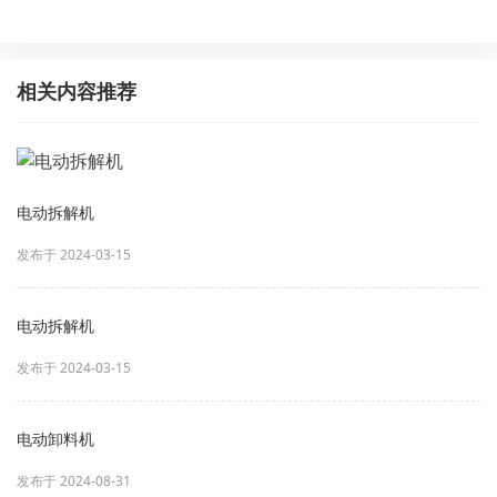
相关内容推荐
电动拆解机
发布于 2024-03-15
电动拆解机
发布于 2024-03-15
电动卸料机
发布于 2024-08-31